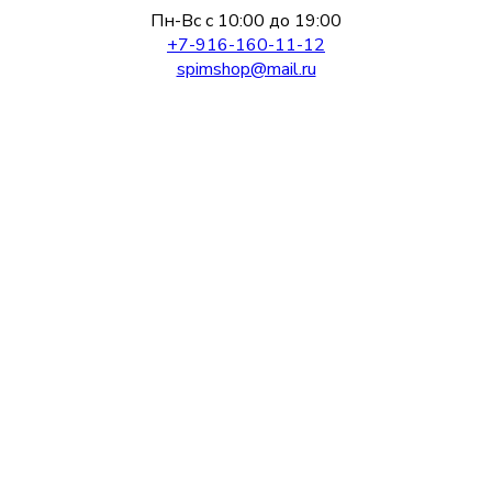
Пн-Вс с 10:00 до 19:00
+7-916-160-11-12
spimshop@mail.ru