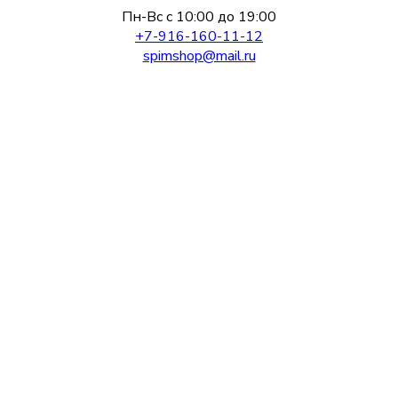
Пн-Вс с 10:00 до 19:00
+7-916-160-11-12
spimshop@mail.ru