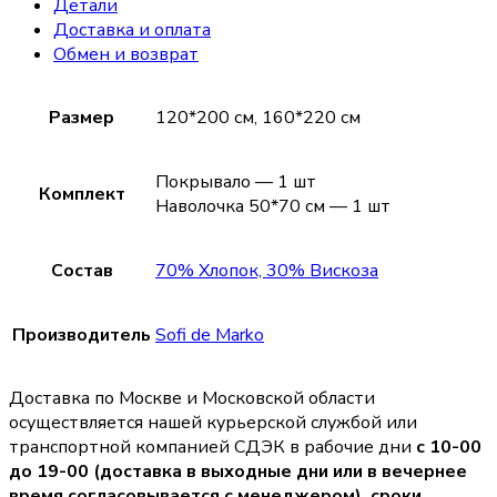
Детали
Доставка и оплата
Обмен и возврат
Размер
120*200 см, 160*220 см
Покрывало — 1 шт
Комплект
Наволочка 50*70 см — 1 шт
Состав
70% Хлопок, 30% Вискоза
Производитель
Sofi de Marko
Доставка по Москве и Московской области
осуществляется нашей курьерской службой или
транспортной компанией СДЭК в рабочие дни
с 10-00
до 19-00 (доставка в выходные дни или в вечернее
время согласовывается с менеджером),
сроки