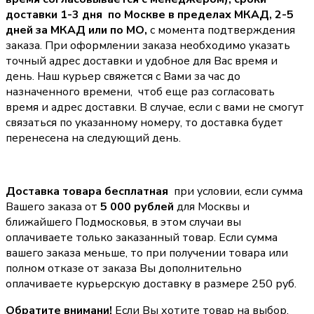
доставки 1-3 дня по Москве в пределах МКАД, 2-5
дней за МКАД или по МО,
с момента подтверждения
заказа. При оформлении заказа необходимо указать
точный адрес доставки и удобное для Вас время и
день. Наш курьер свяжется с Вами за час до
назначенного времени, чтоб еще раз согласовать
время и адрес доставки. В случае, если с вами не смогут
связаться по указанному номеру, то доставка будет
перенесена на следующий день.
Доставка товара бесплатная
при условии, если сумма
Вашего заказа от
5 000 рублей
для Москвы и
ближайшего Подмосковья, в этом случаи вы
оплачиваете только заказанный товар. Если сумма
вашего заказа меньше, то при получении товара или
полном отказе от заказа Вы дополнительно
оплачиваете курьерскую доставку в размере 250 руб.
Обратите внимани!
Если Вы хотите товар на выбор,