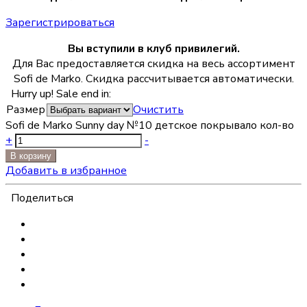
Зарегистрироваться
Вы вступили в клуб привилегий.
Для Вас предоставляется скидка на весь ассортимент
Sofi de Marko. Скидка рассчитывается автоматически.
Hurry up! Sale end in:
Размер
Очистить
Sofi de Marko Sunny day №10 детское покрывало кол-во
+
-
В корзину
Добавить в избранное
Поделиться