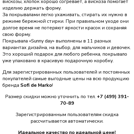
вискозы, хлопок хорошо согревает, а вискоза помогает
изделию держать форму.
За покрывалами легко ухаживать, стирать их нужно в
режиме бережной стирки. При правильном уходе они
долгое время не потеряют яркости красок и сохраняя
свою форму.
Покрывала «Sunny day» выполнены в 11 разных
вариантах дизайна, на выбор, для мальчиков и девочек.
Это хороший подарок для любого ребенка, покрывало
уже упаковано в красивую подарочную коробку.
Для зарегистрированных пользователей и постоянных
покупателей самые выгодные цены на всю продукцию
бренда
Sofi de Marko
!
Размер скидки можно уточнить по тел.
+7 (499) 391-
70-89
Зарегистрированным пользователям скидка
рассчитывается автоматически.
Идеальное качество по идеальной цене!