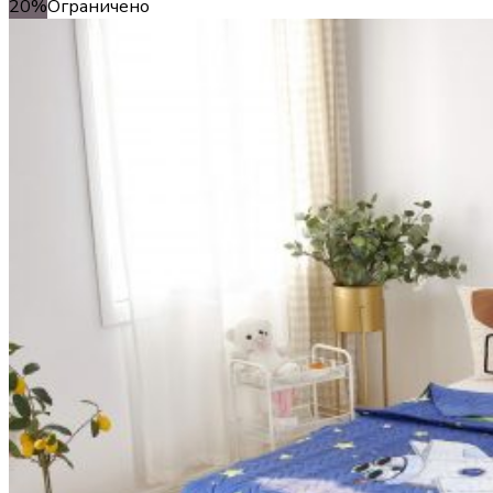
20%
Ограничено