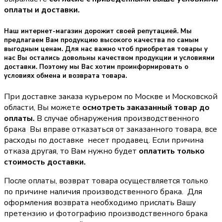
оплаты и доставки.
Наш интернет-магазин дорожит своей репутацией. Мы
предлагаем Вам продукцию высокого качества по самым
выгодным ценам. Для нас важно чтоб приобретая товары у
нас Вы остались довольны качеством продукции и условиями
доставки. Поэтому мы Вас хотим проинформировать о
условиях обмена и возврата товара.
При доставке заказа курьером по Москве и Московской
области, Вы можете
осмотреть заказанный товар до
оплаты.
В случае обнаружения производственного
брака Вы вправе отказаться от заказанного товара, все
расходы по доставке несет продавец. Если причина
отказа другая, то Вам нужно будет
оплатить только
стоимость доставки.
После оплаты, возврат товара осуществляется только
по причине наличия производственного брака. Для
оформления возврата необходимо прислать Вашу
претензию и фотографию производственного брака