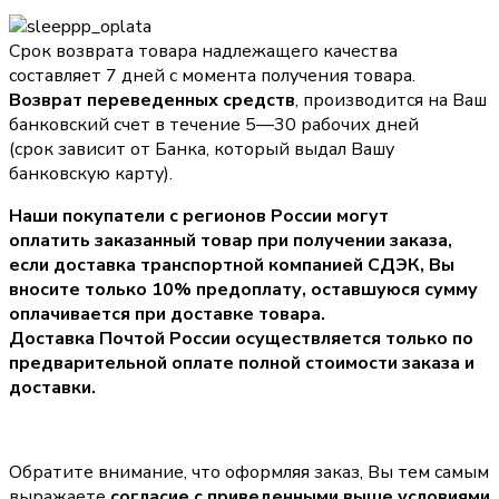
Срок возврата товара надлежащего качества
составляет 7 дней с момента получения товара.
Возврат переведенных средств
, производится на Ваш
банковский счет в течение 5—30 рабочих дней
(срок зависит от Банка, который выдал Вашу
банковскую карту).
Наши покупатели с регионов России могут
оплатить заказанный товар при получении заказа,
если доставка транспортной компанией СДЭК, Вы
вносите только
10% предоплату
, оставшуюся сумму
оплачивается при доставке товара.
Доставка Почтой России осуществляется только по
предварительной оплате полной стоимости заказа и
доставки.
Обратите внимание, что оформляя заказ, Вы тем самым
выражаете
согласие с приведенными выше условиями