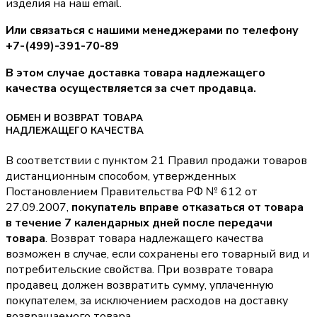
изделия на наш email.
Или связаться с нашими менеджерами по телефону
+7-(499)-391-70-89
В этом случае доставка товара надлежащего
качества осуществляется за счет продавца.
ОБМЕН И ВОЗВРАТ ТОВАРА
НАДЛЕЖАЩЕГО КАЧЕСТВА
В соответствии с пунктом 21 Правил продажи товаров
дистанционным способом, утвержденных
Постановлением Правительства РФ № 612 от
27.09.2007,
покупатель вправе отказаться от товара
в течение 7 календарных дней после передачи
товара
. Возврат товара надлежащего качества
возможен в случае, если сохранены его товарный вид и
потребительские свойства. При возврате товара
продавец должен возвратить сумму, уплаченную
покупателем, за исключением расходов на доставку
возвращаемого товара.