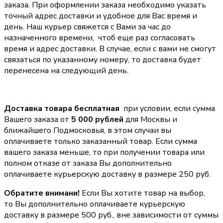
заказа. При оформлении заказа необходимо указать
точный адрес доставки и удобное для Вас время и
день. Наш курьер свяжется с Вами за час до
назначенного времени, чтоб еще раз согласовать
время и адрес доставки. В случае, если с вами не смогут
связаться по указанному номеру, то доставка будет
перенесена на следующий день.
Доставка товара бесплатная
при условии, если сумма
Вашего заказа от
5 000 рублей
для Москвы и
ближайшего Подмосковья, в этом случаи вы
оплачиваете только заказанный товар. Если сумма
вашего заказа меньше, то при получении товара или
полном отказе от заказа Вы дополнительно
оплачиваете курьерскую доставку в размере 250 руб.
Обратите внимани!
Если Вы хотите товар на выбор,
то Вы дополнительно оплачиваете курьерскую
доставку в размере 500 руб., вне зависимости от суммы