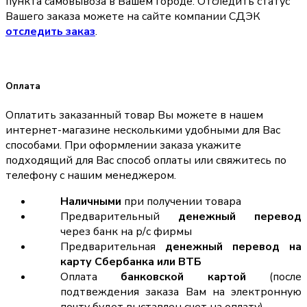
пункта самовывоза в Вашем городе. Отследить статус
Вашего заказа можете на сайте компании СДЭК
отследить заказ
.
Оплата
Оплатить заказанный товар Вы можете в нашем
интернет-магазине несколькими удобными для Вас
способами. При оформлении заказа укажите
подходящий для Вас способ оплаты или свяжитесь по
телефону с нашим менеджером.
Наличными
при получении товара
Предварительный
денежный перевод
через банк на р/с фирмы
Предварительная
денежный перевод на
карту Сбербанка или ВТБ
Оплата
банковской картой
(после
подтвеждения заказа Вам на электронную