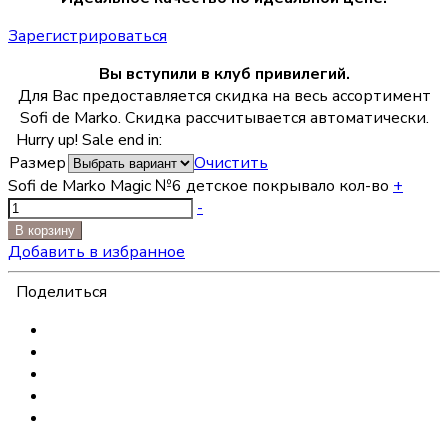
Зарегистрироваться
Вы вступили в клуб привилегий.
Для Вас предоставляется скидка на весь ассортимент
Sofi de Marko. Скидка рассчитывается автоматически.
Hurry up! Sale end in:
Размер
Очистить
Sofi de Marko Magic №6 детское покрывало кол-во
+
-
В корзину
Добавить в избранное
Поделиться