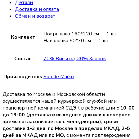
Детали
Доставка и оплата
Обмен и возврат
Покрывало 160*220 см — 1 шт
Комплект
Наволочка 50*70 см — 1 шт
Состав
70% Вискоза, 30% Хлопок
Производитель
Sofi de Marko
Доставка по Москве и Московской области
осуществляется нашей курьерской службой или
транспортной компанией СДЭК в рабочие дни
с 10-00
до 19-00 (доставка в выходные дни или в вечернее
время согласовывается с менеджером),
сроки
доставки 1-3 дня по Москве в пределах МКАД, 2-5
дней за МКАД или по МО,
с момента подтверждения