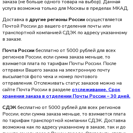
заказа (не больше одного товара на выбор). Данная
услуга возможна только для Москвы в пределах МКАД.
Доставка в
другие регионы России
осуществляется
Почтой России до вашего отделения почты или
транспортной компанией СДЭК по адресу указанному
в заказе.
Почта России
бесплатно от 5000 рублей для всех
регионов России, если сумма заказа меньше, то
взимается плата по тарифам Почты России. После
отправки Вашего заказа на электронную почту
высылается фото чека и номер почтового
отправления. Отслеживать статус заказов можно на
сайте Почта России в разделе
oтслеживание. Срок
хранения заказа в отделении Почты России – 30 дней.
СДЭК
бесплатно от 5000 рублей для всех регионов
России, если сумма заказа меньше, то взимается плата
по тарифам транспортной компании СДЭК. Доставка
возможна как по адресу указанному в заказе, так и до