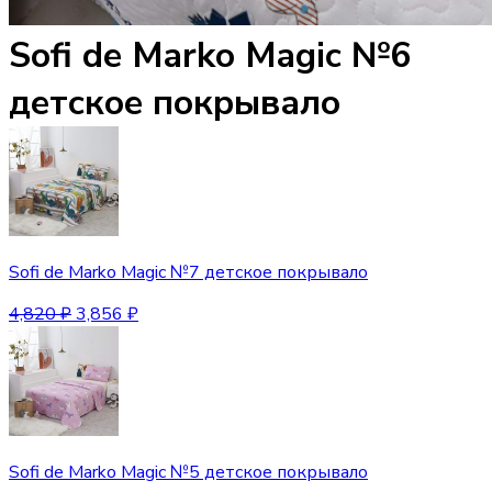
Sofi de Marko Magic №6
детское покрывало
Sofi de Marko Magic №7 детское покрывало
4,820
₽
3,856
₽
Sofi de Marko Magic №5 детское покрывало