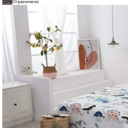
20%
Ограничено