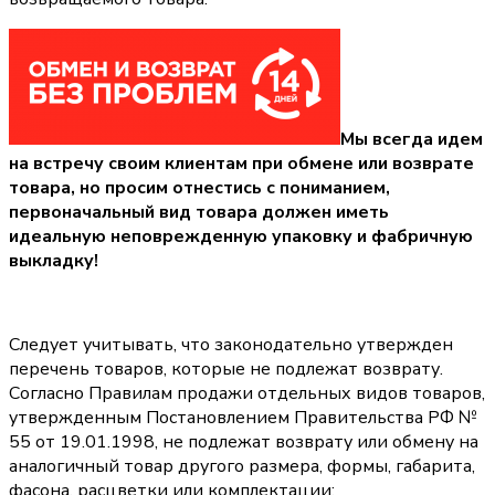
Мы всегда идем
на встречу своим клиентам при обмене или возврате
товара, но просим отнестись с пониманием,
первоначальный вид товара должен иметь
идеальную неповрежденную упаковку и фабричную
выкладку!
Следует учитывать, что законодательно утвержден
перечень товаров, которые не подлежат возврату.
Согласно Правилам продажи отдельных видов товаров,
утвержденным Постановлением Правительства РФ №
55 от 19.01.1998, не подлежат возврату или обмену на
аналогичный товар другого размера, формы, габарита,
фасона, расцветки или комплектации: