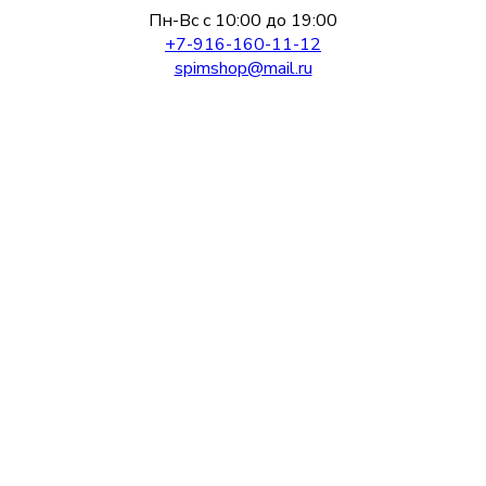
Пн-Вс с 10:00 до 19:00
+7-916-160-11-12
spimshop@mail.ru