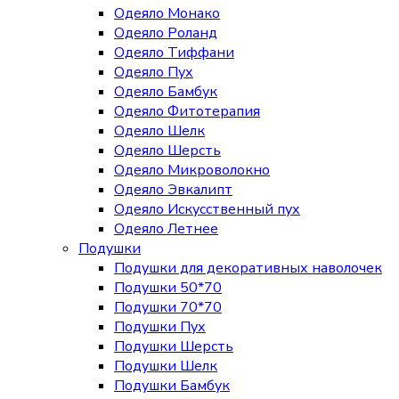
Одеяло Монако
Одеяло Роланд
Одеяло Тиффани
Одеяло Пух
Одеяло Бамбук
Одеяло Фитотерапия
Одеяло Шелк
Одеяло Шерсть
Одеяло Микроволокно
Одеяло Эвкалипт
Одеяло Искусственный пух
Одеяло Летнее
Подушки
Подушки для декоративных наволочек
Подушки 50*70
Подушки 70*70
Подушки Пух
Подушки Шерсть
Подушки Шелк
Подушки Бамбук