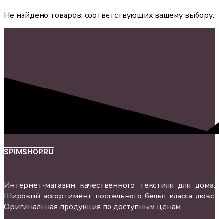
Не найдено товаров, соответствующих вашему выбору.
SPIMSHOP.RU
Интернет-магазин качественного текстиля для дома.
Широкий ассортимент постельного белья класса люкс.
Оригинальная продукция по доступным ценам.