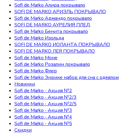
Sofi de Marko Алира покрывало
SOFI DE MARKO АРИЭЛЬ ПОКРЫВАЛО
Sofi de Marko Армандо покрывало
SOFI DE MARKO АУРЕЛИЯ ПЛЕД
Sofi de Marko Бенита покрывало
Sofi de Marko Изольда
SOFI DE MARKO ИОЛАНТА ПОКРЫВАЛО
SOFI DE MARKO ЛЕЯ ПОКРЫВАЛО
Sofi de Marko Моне
Sofi de Marko Розалин покрывало
Sofi de Marko Флер
Sofi de Marko Энрике набор для сна с одеялом
Новинки
Sofi de Marko - Акция №2
Sofi de Marko - Акция №2/3
Sofi de Marko - Акция №2/5
Sofi de Marko - Акция №3
Sofi de Marko - Акция №4
Sofi de Marko - Акция №5
Скидки