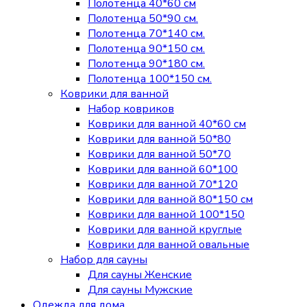
Полотенца 40*60 см
Полотенца 50*90 см.
Полотенца 70*140 см.
Полотенца 90*150 см.
Полотенца 90*180 см.
Полотенца 100*150 см.
Коврики для ванной
Набор ковриков
Коврики для ванной 40*60 см
Коврики для ванной 50*80
Коврики для ванной 50*70
Коврики для ванной 60*100
Коврики для ванной 70*120
Коврики для ванной 80*150 см
Коврики для ванной 100*150
Коврики для ванной круглые
Коврики для ванной овальные
Набор для сауны
Для сауны Женские
Для сауны Мужские
Одежда для дома