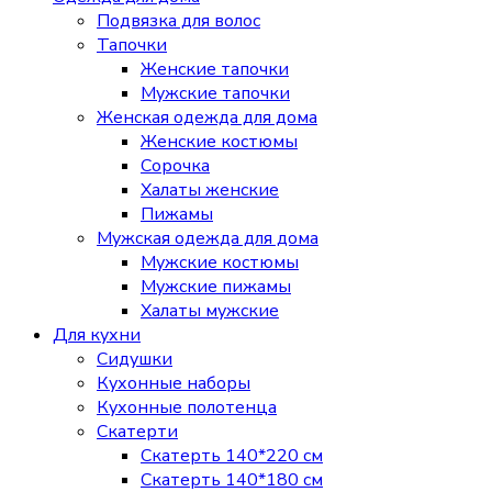
Подвязка для волос
Тапочки
Женские тапочки
Мужские тапочки
Женская одежда для дома
Женские костюмы
Сорочка
Халаты женские
Пижамы
Мужская одежда для дома
Мужские костюмы
Мужские пижамы
Халаты мужские
Для кухни
Сидушки
Кухонные наборы
Кухонные полотенца
Скатерти
Скатерть 140*220 см
Скатерть 140*180 см