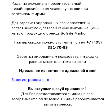
Изделия вложены в презентабельный
дизайнерский чехол-упаковку с вышитым
логотипом фирмы.
Для зарегистрированных пользователей и
постоянных покупателей самые выгодные цены
на всю продукцию бренда
Sofi de Marko
!
Размер скидки можно уточнить по тел.
+7 (499)
391-70-89
Зарегистрированным пользователям скидка
рассчитывается автоматически.
Идеальное качество по идеальной цене!
Зарегистрироваться
Вы вступили в клуб привилегий.
Для Вас предоставляется скидка на весь
ассортимент Sofi de Marko. Скидка рассчитывается
автоматически.