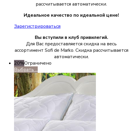
рассчитывается автоматически.
Идеальное качество по идеальной цене!
Зарегистрироваться
Вы вступили в клуб привилегий.
Для Вас предоставляется скидка на весь
ассортимент Sofi de Marko. Скидка рассчитывается
автоматически.
20%
Ограничено
Выбрать ...