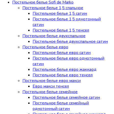
Постельное белье Sofi de Marko
Постельное белье 1,5 спальное
Постельное белье 1,5 сатин
Постельное белье 1,5 однотонный
сатин
Постельное белье 1,5 тенсел
Постельное белье двухспальное
Постельное белье двухспальное сатин
Постельное белье евро
Постельное белье евро сатин
Постельное белье евро однотонный
сатин
Постельное белье евро жаккард
Постельное белье евро тенсел
Постельное белье евро макси
Евро макси тенсел
Постельное белье семейное
Постельное белье семейное сатин
Постельное белье семейный
однотонный сатин