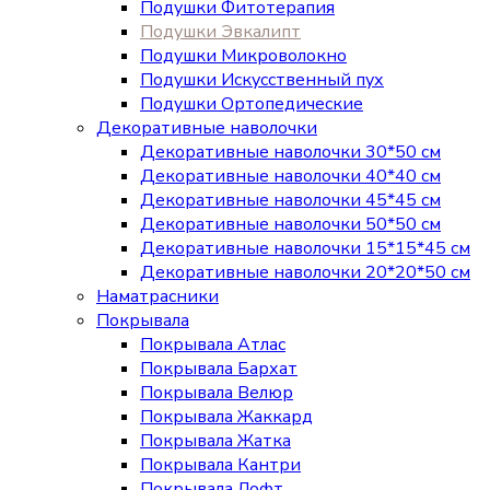
Подушки Фитотерапия
Подушки Эвкалипт
Подушки Микроволокно
Подушки Искусственный пух
Подушки Ортопедические
Декоративные наволочки
Декоративные наволочки 30*50 см
Декоративные наволочки 40*40 см
Декоративные наволочки 45*45 см
Декоративные наволочки 50*50 см
Декоративные наволочки 15*15*45 см
Декоративные наволочки 20*20*50 см
Наматрасники
Покрывала
Покрывала Атлас
Покрывала Бархат
Покрывала Велюр
Покрывала Жаккард
Покрывала Жатка
Покрывала Кантри
Покрывала Лофт