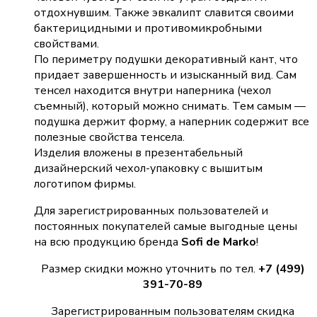
отдохнувшим. Также эвкалипт славится своими
бактерицидными и противомикробными
свойствами.
По периметру подушки декоративный кант, что
придает завершенность и изысканный вид. Сам
тенсел находится внутри наперника (чехол
съемный), который можно снимать. Тем самым —
подушка держит форму, а наперник содержит все
полезные свойства тенсела.
Изделия вложены в презентабельный
дизайнерский чехол-упаковку с вышитым
логотипом фирмы.
Для зарегистрированных пользователей и
постоянных покупателей самые выгодные цены
на всю продукцию бренда
Sofi de Marko
!
Размер скидки можно уточнить по тел.
+7 (499)
391-70-89
Зарегистрированным пользователям скидка