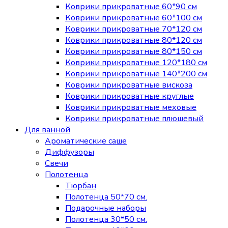
Коврики прикроватные 60*90 см
Коврики прикроватные 60*100 см
Коврики прикроватные 70*120 см
Коврики прикроватные 80*120 см
Коврики прикроватные 80*150 см
Коврики прикроватные 120*180 см
Коврики прикроватные 140*200 см
Коврики прикроватные вискоза
Коврики прикроватные круглые
Коврики прикроватные меховые
Коврики прикроватные плюшевый
Для ванной
Ароматические саше
Диффузоры
Свечи
Полотенца
Тюрбан
Полотенца 50*70 см.
Подарочные наборы
Полотенца 30*50 см.